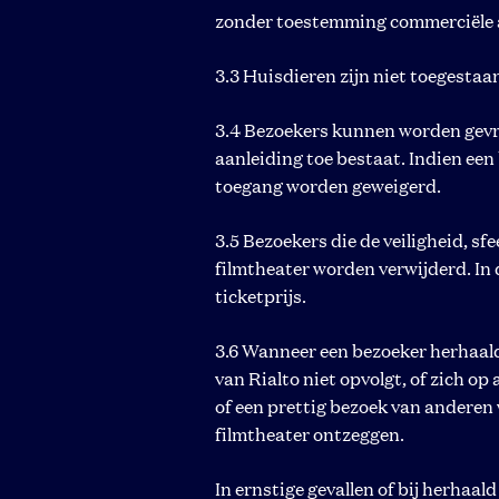
zonder toestemming commerciële ac
3.3 Huisdieren zijn niet toegesta
3.4 Bezoekers kunnen worden gevr
aanleiding toe bestaat. Indien ee
toegang worden geweigerd.
3.5 Bezoekers die de veiligheid, sf
filmtheater worden verwijderd. In 
ticketprijs.
3.6 Wanneer een bezoeker herhaald
van Rialto niet opvolgt, of zich op
of een prettig bezoek van anderen 
filmtheater ontzeggen.
In ernstige gevallen of bij herhaal