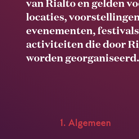
van Rialto en gelden vo
locaties, voorstellingen
evenementen, festivals
activiteiten die door R
worden georganiseerd
1. Algemeen