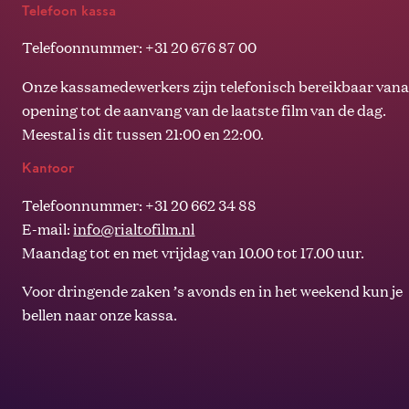
Telefoon kassa
Telefoonnummer: +31 20 676 87 00
Onze kassamedewerkers zijn telefonisch bereikbaar vana
opening tot de aanvang van de laatste film van de dag.
Meestal is dit tussen 21:00 en 22:00.
Kantoor
Telefoonnummer: +31 20 662 34 88
E-mail:
info@rialtofilm.nl
Maandag tot en met vrijdag van 10.00 tot 17.00 uur.
Voor dringende zaken ’s avonds en in het weekend kun je
bellen naar onze kassa.