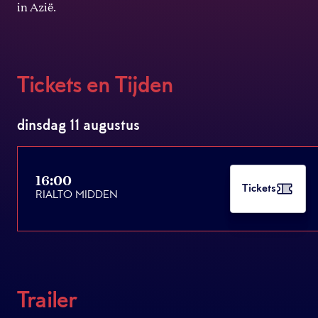
in Azië.
Tickets en Tijden
dinsdag 11 augustus
16:00
Tickets
RIALTO MIDDEN
Trailer